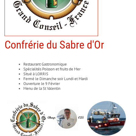
Confrérie du Sabre d'Or
Restaurant Gastronomique
Spécialités Poisson et fruits de Mer
Situé à LORRIS
Fermé le Dimanche soir Lundi et Mardi
Ouverture le 9 Février
Menu de la St Valentin