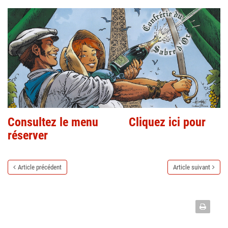
Consultez le menu
Cliquez ici pour
réserver
Article précédent
Article suivant